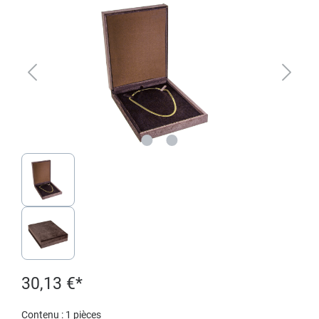
30,13 €*
Contenu :
1 pièces