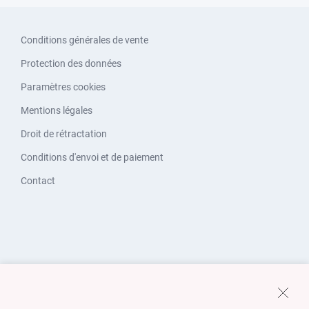
Conditions générales de vente
Protection des données
Paramètres cookies
Mentions légales
Droit de rétractation
Conditions d'envoi et de paiement
Contact