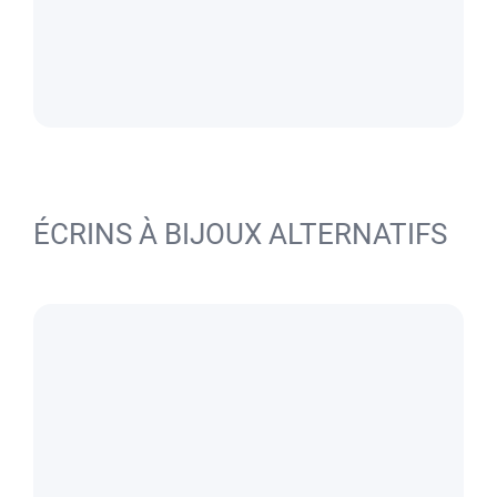
ÉCRINS À BIJOUX ALTERNATIFS