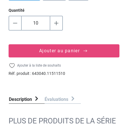
Quantité
Ajouter au panier
Ajouter à la liste de souhaits
Réf. produit :
643040.11511510
Description
Évaluations
PLUS DE PRODUITS DE LA SÉRIE