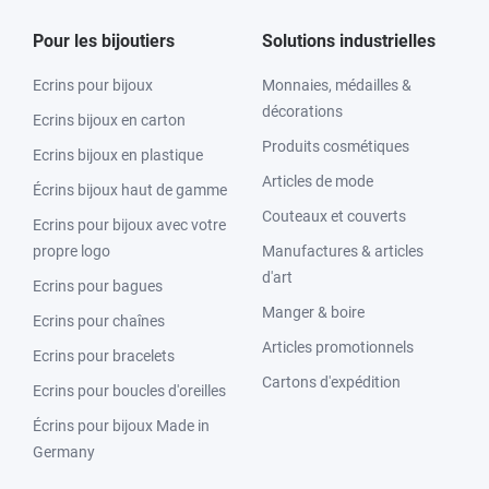
Pour les bijoutiers
Solutions industrielles
Ecrins pour bijoux
Monnaies, médailles &
décorations
Ecrins bijoux en carton
Produits cosmétiques
Ecrins bijoux en plastique
Articles de mode
Écrins bijoux haut de gamme
Couteaux et couverts
Ecrins pour bijoux avec votre
propre logo
Manufactures & articles
d'art
Ecrins pour bagues
Manger & boire
Ecrins pour chaînes
Articles promotionnels
Ecrins pour bracelets
Cartons d'expédition
Ecrins pour boucles d'oreilles
Écrins pour bijoux Made in
Germany