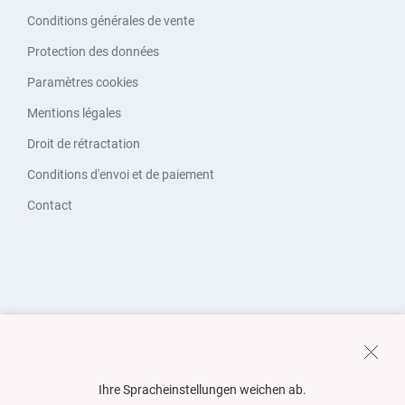
Conditions générales de vente
Protection des données
Paramètres cookies
Mentions légales
Droit de rétractation
Conditions d'envoi et de paiement
Contact
Ihre Spracheinstellungen weichen ab.