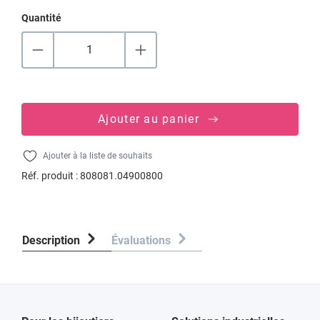
Quantité
Ajouter au panier
Ajouter à la liste de souhaits
Réf. produit :
808081.04900800
Description
Évaluations