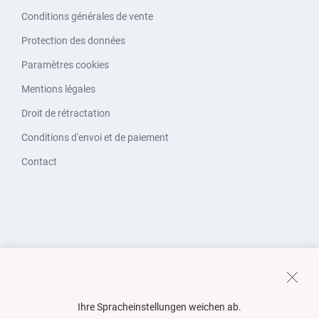
Conditions générales de vente
Protection des données
Paramètres cookies
Mentions légales
Droit de rétractation
Conditions d'envoi et de paiement
Contact
Ihre Spracheinstellungen weichen ab.