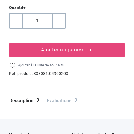
Quantité
Ajouter au panier
Ajouter à la liste de souhaits
Réf. produit :
808081.04900200
Description
Évaluations