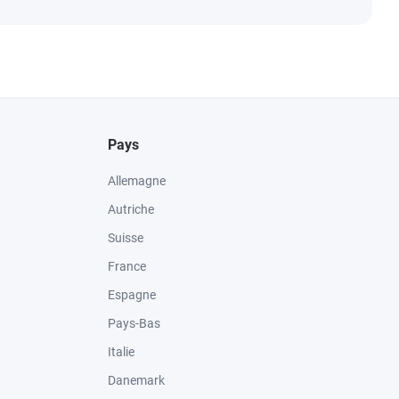
Pays
Allemagne
Autriche
Suisse
France
Espagne
Pays-Bas
Italie
Danemark