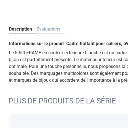
Description
Évaluations
Informations sur le produit "Cadre flottant pour collier
Le 5950 FRAME en couleur extérieure blanche est un cadre f
bijou est parfaitement présenté. Le matériau intérieur est 
optimale. Pour une touche personnelle, nous proposons la po
souhaitée. Des marquages multicolores sont également poss
et marques de bijoux qui accordent de l'importance à la pr
PLUS DE PRODUITS DE LA SÉRIE