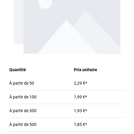
Quantité
Prix unitaire
À partir de
50
2,29 €*
À partir de
100
1,99 €*
À partir de
300
1,93 €*
À partir de
500
1,85 €*