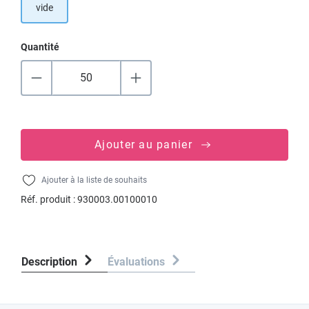
vide
Quantité
Ajouter au panier
Ajouter à la liste de souhaits
Réf. produit :
930003.00100010
Description
Évaluations