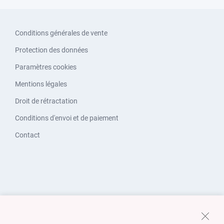
Conditions générales de vente
Protection des données
Paramètres cookies
Mentions légales
Droit de rétractation
Conditions d'envoi et de paiement
Contact