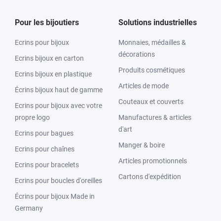
Pour les bijoutiers
Solutions industrielles
Ecrins pour bijoux
Monnaies, médailles &
décorations
Ecrins bijoux en carton
Produits cosmétiques
Ecrins bijoux en plastique
Articles de mode
Écrins bijoux haut de gamme
Couteaux et couverts
Ecrins pour bijoux avec votre
propre logo
Manufactures & articles
d'art
Ecrins pour bagues
Manger & boire
Ecrins pour chaînes
Articles promotionnels
Ecrins pour bracelets
Cartons d'expédition
Ecrins pour boucles d'oreilles
Écrins pour bijoux Made in
Germany