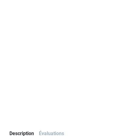
Description
Évaluations