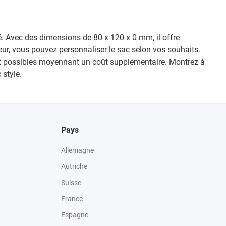
. Avec des dimensions de 80 x 120 x 0 mm, il offre
eur, vous pouvez personnaliser le sac selon vos souhaits.
ent possibles moyennant un coût supplémentaire. Montrez à
 style.
Pays
Allemagne
Autriche
Suisse
France
Espagne