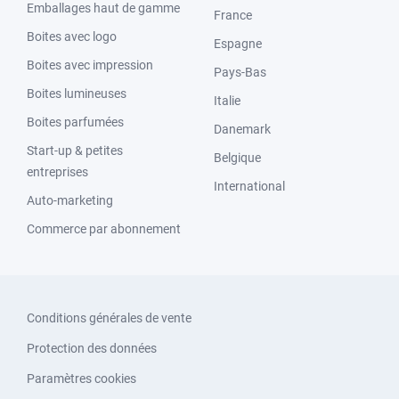
Emballages haut de gamme
France
Boites avec logo
Espagne
Boites avec impression
Pays-Bas
Boites lumineuses
Italie
Boites parfumées
Danemark
Start-up & petites
Belgique
entreprises
International
Auto-marketing
Commerce par abonnement
Conditions générales de vente
Protection des données
Paramètres cookies