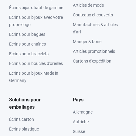
Articles de mode
Écrins bijoux haut de gamme
Couteaux et couverts
Ecrins pour bijoux avec votre
propre logo
Manufactures & articles
d'art
Ecrins pour bagues
Manger & boire
Ecrins pour chaînes
Articles promotionnels
Ecrins pour bracelets
Cartons d'expédition
Ecrins pour boucles d'oreilles
Écrins pour bijoux Made in
Germany
Solutions pour
Pays
emballages
Allemagne
Écrins carton
Autriche
Écrins plastique
Suisse