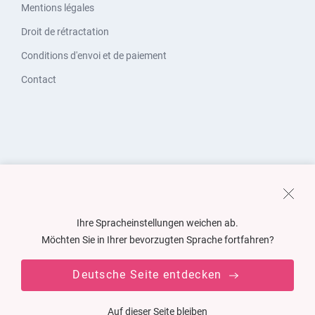
Mentions légales
Droit de rétractation
Conditions d'envoi et de paiement
Contact
Ihre Spracheinstellungen weichen ab.
Möchten Sie in Ihrer bevorzugten Sprache fortfahren?
Deutsche Seite entdecken
Auf dieser Seite bleiben