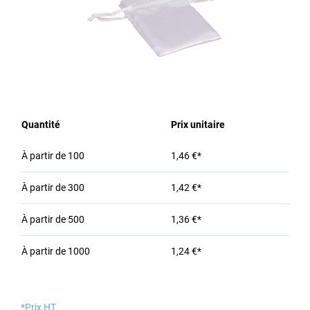
Quantité
Prix unitaire
À partir de
100
1,46 €*
À partir de
300
1,42 €*
À partir de
500
1,36 €*
À partir de
1000
1,24 €*
*Prix HT