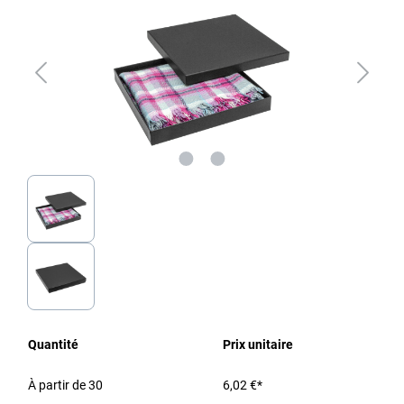
Quantité
Prix unitaire
À partir de
30
6,02 €*