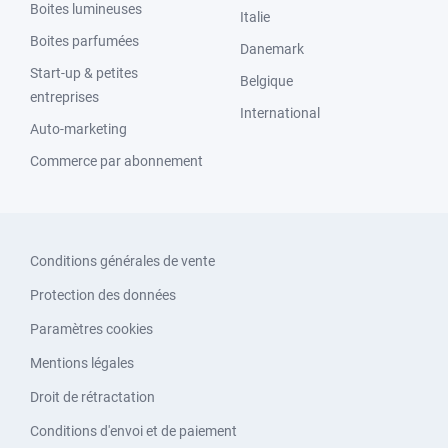
Boites lumineuses
Italie
Boites parfumées
Danemark
Start-up & petites
Belgique
entreprises
International
Auto-marketing
Commerce par abonnement
Conditions générales de vente
Protection des données
Paramètres cookies
Mentions légales
Droit de rétractation
Conditions d'envoi et de paiement