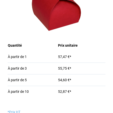
Quantité
Prix unitaire
À partir de
1
57,47 €*
À partir de
3
55,75 €*
À partir de
5
54,60 €*
À partir de
10
52,87 €*
*Prix HT