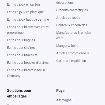
décorations
Ecrins bijoux en carton
Produits cosmétiques
Ecrins bijoux en plastique
Articles de mode
Écrins bijoux haut de gamme
Couteaux et couverts
Ecrins pour bijoux avec votre
propre logo
Manufactures & articles
d'art
Ecrins pour bagues
Manger & boire
Ecrins pour chaînes
Articles promotionnels
Ecrins pour bracelets
Cartons d'expédition
Ecrins pour boucles d'oreilles
Écrins pour bijoux Made in
Germany
Solutions pour
Pays
emballages
Allemagne