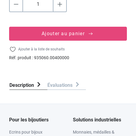
Ajouter au panier
Ajouter à la liste de souhaits
Réf. produit :
935060.00400000
Description
Évaluations
Pour les bijoutiers
Solutions industrielles
Ecrins pour bijoux
Monnaies, médailles &