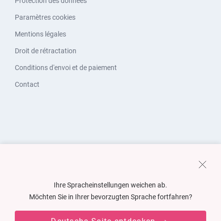
Protection des données
Paramètres cookies
Mentions légales
Droit de rétractation
Conditions d'envoi et de paiement
Contact
Ihre Spracheinstellungen weichen ab.
Möchten Sie in Ihrer bevorzugten Sprache fortfahren?