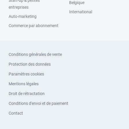
Start-up & petites
Belgique
entreprises
International
Auto-marketing
Commerce par abonnement
Conditions générales de vente
Protection des données
Paramètres cookies
Mentions légales
Droit de rétractation
Conditions d'envoi et de paiement
Contact