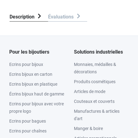
Description
Évaluations
Pour les bijoutiers
Solutions industrielles
Ecrins pour bijoux
Monnaies, médailles &
décorations
Ecrins bijoux en carton
Produits cosmétiques
Ecrins bijoux en plastique
Articles de mode
Écrins bijoux haut de gamme
Couteaux et couverts
Ecrins pour bijoux avec votre
propre logo
Manufactures & articles
d'art
Ecrins pour bagues
Manger & boire
Ecrins pour chaînes