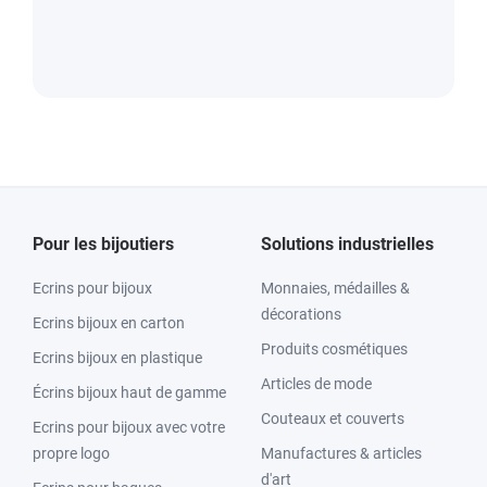
Pour les bijoutiers
Solutions industrielles
Ecrins pour bijoux
Monnaies, médailles &
décorations
Ecrins bijoux en carton
Produits cosmétiques
Ecrins bijoux en plastique
Articles de mode
Écrins bijoux haut de gamme
Couteaux et couverts
Ecrins pour bijoux avec votre
propre logo
Manufactures & articles
d'art