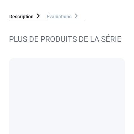
Description
Évaluations
PLUS DE PRODUITS DE LA SÉRIE