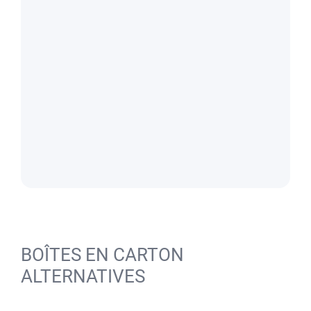
BOÎTES EN CARTON
ALTERNATIVES