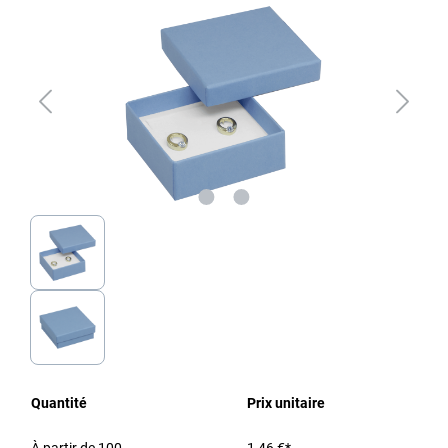
Quantité
Prix unitaire