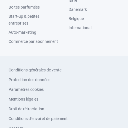
Italie
Boites parfumées
Danemark
Start-up & petites
Belgique
entreprises
International
Auto-marketing
Commerce par abonnement
Conditions générales de vente
Protection des données
Paramètres cookies
Mentions légales
Droit de rétractation
Conditions d'envoi et de paiement