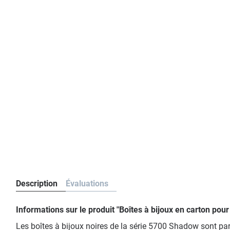
Description
Évaluations
Informations sur le produit "Boîtes à bijoux en carton pou
Les boîtes à bijoux noires de la série 5700 Shadow sont par