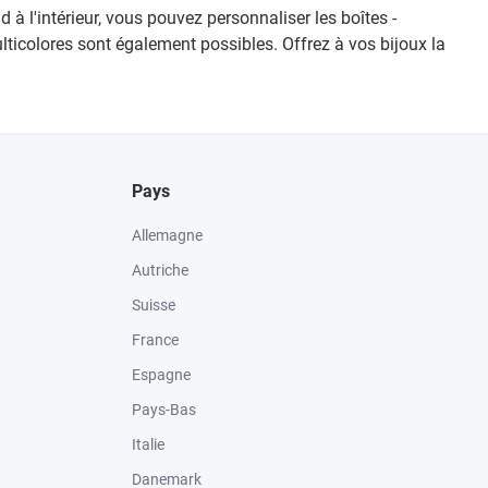
à l'intérieur, vous pouvez personnaliser les boîtes -
ticolores sont également possibles. Offrez à vos bijoux la
Pays
Allemagne
Autriche
Suisse
France
Espagne
Pays-Bas
Italie
Danemark