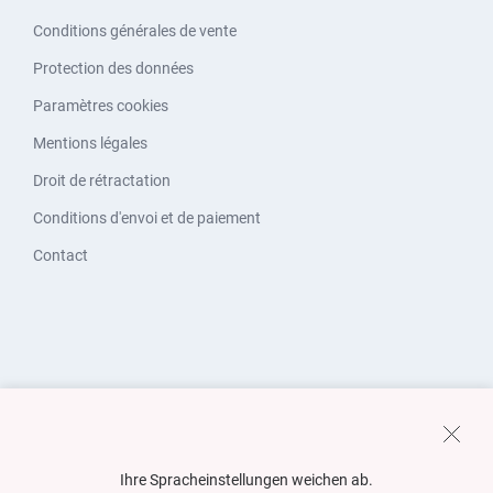
Conditions générales de vente
Protection des données
Paramètres cookies
Mentions légales
Droit de rétractation
Conditions d'envoi et de paiement
Contact
Ihre Spracheinstellungen weichen ab.