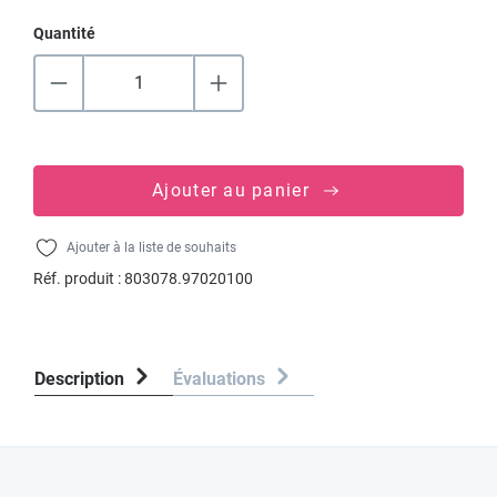
Quantité
Ajouter au panier
Ajouter à la liste de souhaits
Réf. produit :
803078.97020100
Description
Évaluations