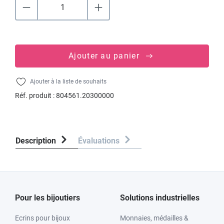
Ajouter au panier
Ajouter à la liste de souhaits
Réf. produit :
804561.20300000
Description
Évaluations
Pour les bijoutiers
Solutions industrielles
Ecrins pour bijoux
Monnaies, médailles &