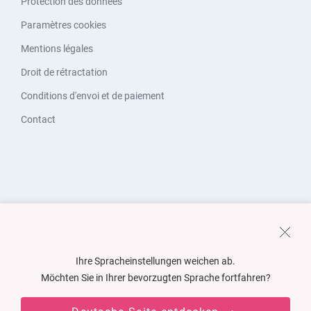
Protection des données
Paramètres cookies
Mentions légales
Droit de rétractation
Conditions d'envoi et de paiement
Contact
Ihre Spracheinstellungen weichen ab.
Möchten Sie in Ihrer bevorzugten Sprache fortfahren?