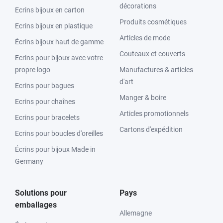
décorations
Ecrins bijoux en carton
Produits cosmétiques
Ecrins bijoux en plastique
Articles de mode
Écrins bijoux haut de gamme
Couteaux et couverts
Ecrins pour bijoux avec votre
propre logo
Manufactures & articles
d'art
Ecrins pour bagues
Manger & boire
Ecrins pour chaînes
Articles promotionnels
Ecrins pour bracelets
Cartons d'expédition
Ecrins pour boucles d'oreilles
Écrins pour bijoux Made in
Germany
Solutions pour
Pays
emballages
Allemagne