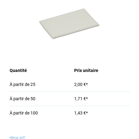
Quantité
Prix unitaire
À partir de
25
2,00 €*
À partir de
50
1,71 €*
À partir de
100
1,43 €*
*Prix HT