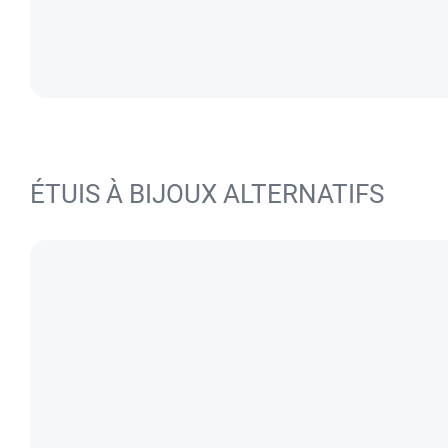
ÉTUIS À BIJOUX ALTERNATIFS