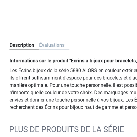
Description
Évaluations
Informations sur le produit "Écrins à bijoux pour bracel
Les Écrins bijoux de la série 5880 ALORS en couleur extér
ils offrent suffisamment d'espace pour des bracelets et d'au
manière optimale. Pour une touche personnelle, il est possibl
n'importe quelle couleur de votre choix. Des marquages mu
envies et donner une touche personnelle à vos bijoux. Les Éc
recherchent des Écrins pour bijoux haut de gamme et person
PLUS DE PRODUITS DE LA SÉRIE