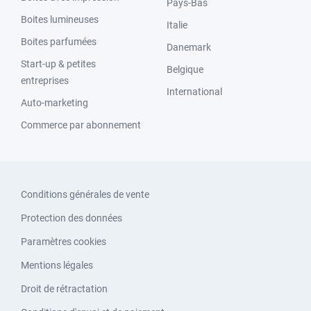
Pays-Bas
Boites lumineuses
Italie
Boites parfumées
Danemark
Start-up & petites
Belgique
entreprises
International
Auto-marketing
Commerce par abonnement
Conditions générales de vente
Protection des données
Paramètres cookies
Mentions légales
Droit de rétractation