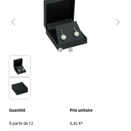
Quantité
Prix unitaire
À partir de
12
6,42 €*