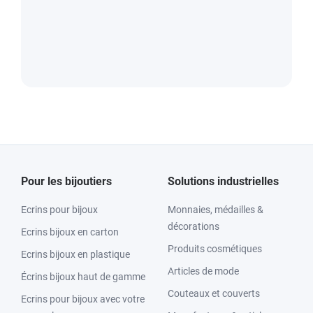
Pour les bijoutiers
Solutions industrielles
Ecrins pour bijoux
Monnaies, médailles &
décorations
Ecrins bijoux en carton
Produits cosmétiques
Ecrins bijoux en plastique
Articles de mode
Écrins bijoux haut de gamme
Couteaux et couverts
Ecrins pour bijoux avec votre