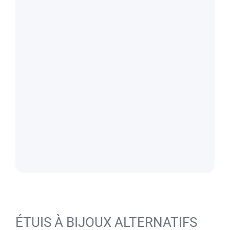
ÉTUIS À BIJOUX ALTERNATIFS