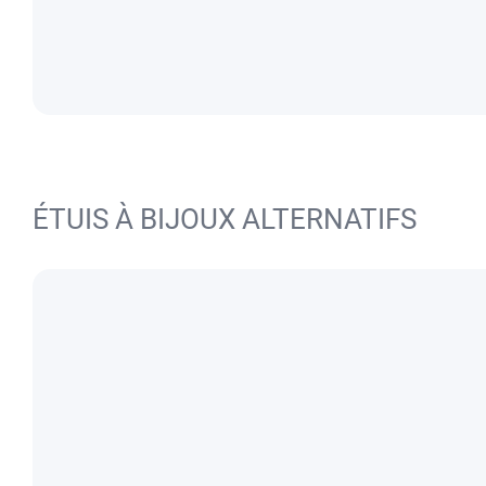
ÉTUIS À BIJOUX ALTERNATIFS