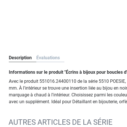
Description
Évaluations
Informations sur le produit "Écrins à bijoux pour boucles
Avec le produit 551016.24400110 de la série 5510 POESIE, 
mm. À l'intérieur se trouve une insertion liée au bijou en no
marquage à chaud à l'intérieur. Choisissez parmi les couleu
avec un supplément. Idéal pour Détaillant en bijouterie, orf
AUTRES ARTICLES DE LA SÉRIE