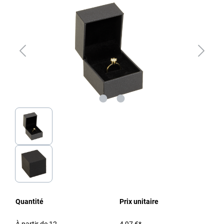
Quantité
Prix unitaire