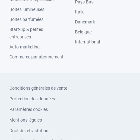
Pays-Bas
Boites lumineuses
Italie
Boites parfumées
Danemark
Start-up & petites
Belgique
entreprises
International
Auto-marketing
Commerce par abonnement
Conditions générales de vente
Protection des données
Paramètres cookies
Mentions légales
Droit de rétractation