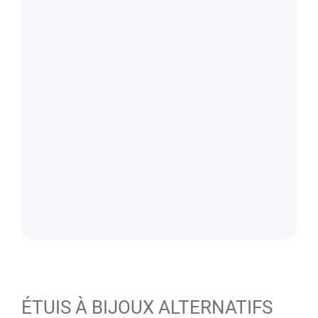
ÉTUIS À BIJOUX ALTERNATIFS