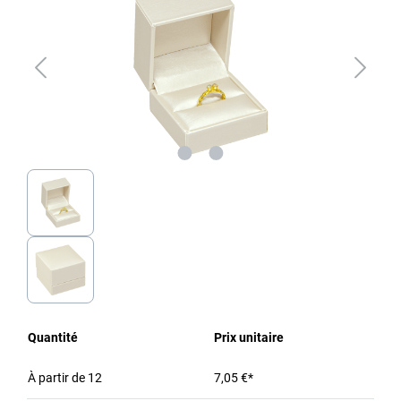
Quantité
Prix unitaire
À partir de
12
7,05 €*