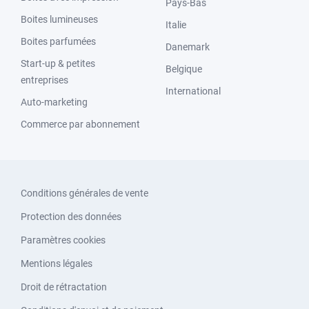
Pays-Bas
Boites lumineuses
Italie
Boites parfumées
Danemark
Start-up & petites
Belgique
entreprises
International
Auto-marketing
Commerce par abonnement
Conditions générales de vente
Protection des données
Paramètres cookies
Mentions légales
Droit de rétractation