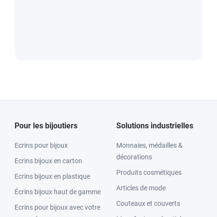
Pour les bijoutiers
Solutions industrielles
Ecrins pour bijoux
Monnaies, médailles &
décorations
Ecrins bijoux en carton
Produits cosmétiques
Ecrins bijoux en plastique
Articles de mode
Écrins bijoux haut de gamme
Couteaux et couverts
Ecrins pour bijoux avec votre