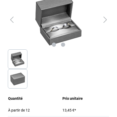
Quantité
Prix unitaire
À partir de
12
13,45 €*