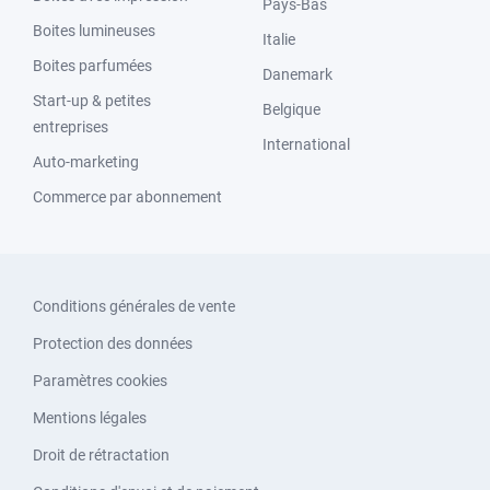
Pays-Bas
Boites lumineuses
Italie
Boites parfumées
Danemark
Start-up & petites
Belgique
entreprises
International
Auto-marketing
Commerce par abonnement
Conditions générales de vente
Protection des données
Paramètres cookies
Mentions légales
Droit de rétractation