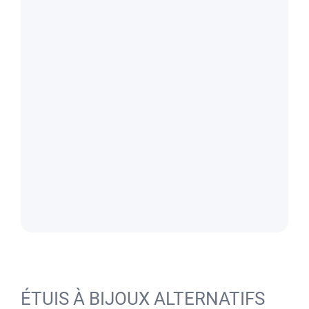
ÉTUIS À BIJOUX ALTERNATIFS