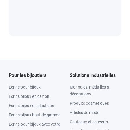
Pour les bijoutiers
Solutions industrielles
Ecrins pour bijoux
Monnaies, médailles &
décorations
Ecrins bijoux en carton
Produits cosmétiques
Ecrins bijoux en plastique
Articles de mode
Écrins bijoux haut de gamme
Couteaux et couverts
Ecrins pour bijoux avec votre