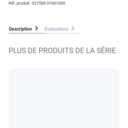
Réf. produit :
027588.01001000
Description
Évaluations
PLUS DE PRODUITS DE LA SÉRIE