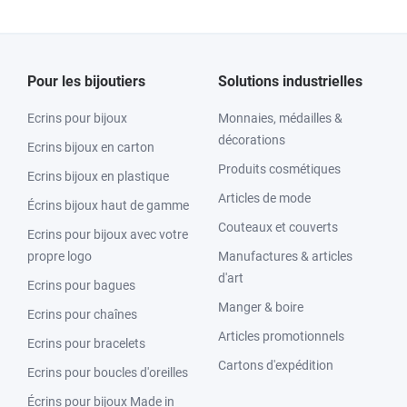
Pour les bijoutiers
Solutions industrielles
Ecrins pour bijoux
Monnaies, médailles &
décorations
Ecrins bijoux en carton
Produits cosmétiques
Ecrins bijoux en plastique
Articles de mode
Écrins bijoux haut de gamme
Couteaux et couverts
Ecrins pour bijoux avec votre
propre logo
Manufactures & articles
d'art
Ecrins pour bagues
Manger & boire
Ecrins pour chaînes
Articles promotionnels
Ecrins pour bracelets
Cartons d'expédition
Ecrins pour boucles d'oreilles
Écrins pour bijoux Made in