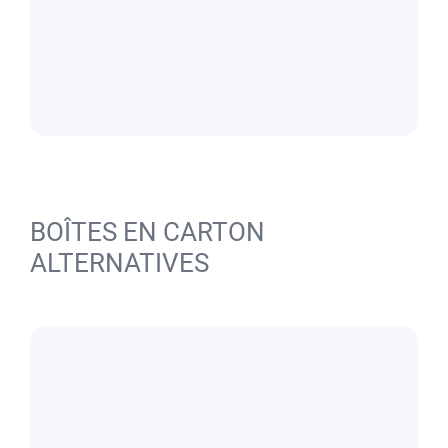
BOÎTES EN CARTON
ALTERNATIVES