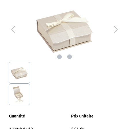
Quantité
Prix unitaire