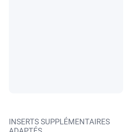
INSERTS SUPPLÉMENTAIRES
ADAPTÉS