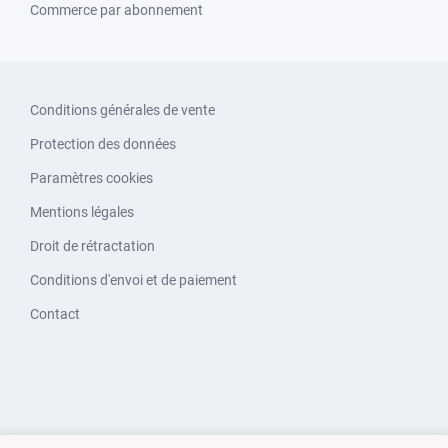
Commerce par abonnement
Conditions générales de vente
Protection des données
Paramètres cookies
Mentions légales
Droit de rétractation
Conditions d'envoi et de paiement
Contact