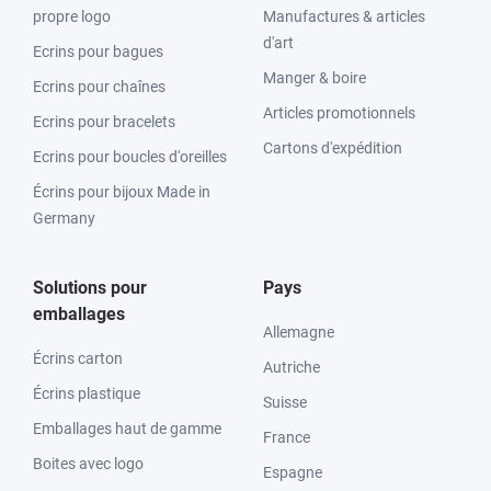
propre logo
Manufactures & articles
d'art
Ecrins pour bagues
Manger & boire
Ecrins pour chaînes
Articles promotionnels
Ecrins pour bracelets
Cartons d'expédition
Ecrins pour boucles d'oreilles
Écrins pour bijoux Made in
Germany
Solutions pour
Pays
emballages
Allemagne
Écrins carton
Autriche
Écrins plastique
Suisse
Emballages haut de gamme
France
Boites avec logo
Espagne