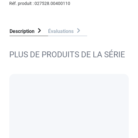
Réf. produit :
027528.00400110
Description
Évaluations
PLUS DE PRODUITS DE LA SÉRIE