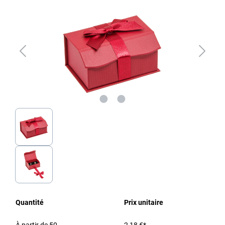
Quantité
Prix unitaire