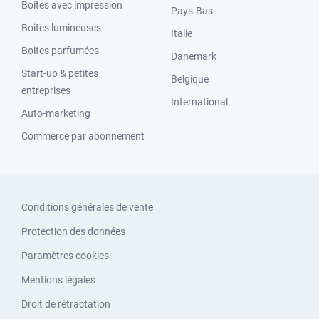
Boites avec impression
Pays-Bas
Boites lumineuses
Italie
Boites parfumées
Danemark
Start-up & petites
Belgique
entreprises
International
Auto-marketing
Commerce par abonnement
Conditions générales de vente
Protection des données
Paramètres cookies
Mentions légales
Droit de rétractation