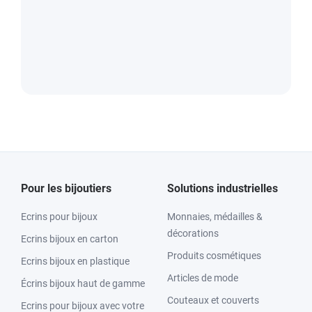
Pour les bijoutiers
Solutions industrielles
Ecrins pour bijoux
Monnaies, médailles &
décorations
Ecrins bijoux en carton
Produits cosmétiques
Ecrins bijoux en plastique
Articles de mode
Écrins bijoux haut de gamme
Couteaux et couverts
Ecrins pour bijoux avec votre