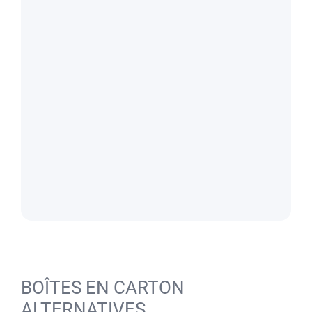
BOÎTES EN CARTON
ALTERNATIVES