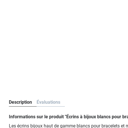
Description
Évaluations
Informations sur le produit "Écrins à bijoux blancs pour 
Les écrins bijoux haut de gamme blancs pour bracelets et mo