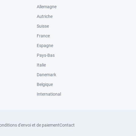
Allemagne
Autriche
Suisse
France
Espagne
Pays-Bas
Italie
Danemark
Belgique
International
onditions d'envoi et de paiement
Contact