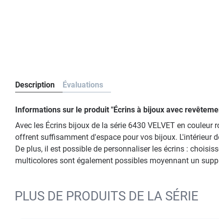
Description
Évaluations
Informations sur le produit "Écrins à bijoux avec revête
Avec les Écrins bijoux de la série 6430 VELVET en couleur r
offrent suffisamment d'espace pour vos bijoux. L'intérieur d
De plus, il est possible de personnaliser les écrins : choi
multicolores sont également possibles moyennant un supplém
PLUS DE PRODUITS DE LA SÉRIE