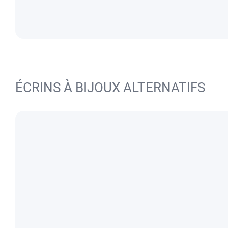
ÉCRINS À BIJOUX ALTERNATIFS