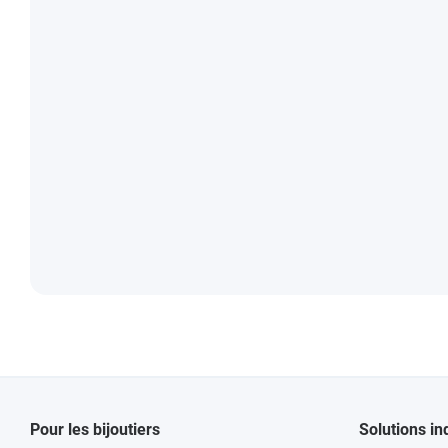
Pour les bijoutiers
Solutions in