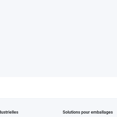
dustrielles
Solutions pour emballages