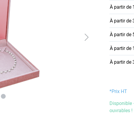
À partir de
À partir de
À partir de
À partir de
À partir de
*Prix HT
Disponible 
ouvrables !