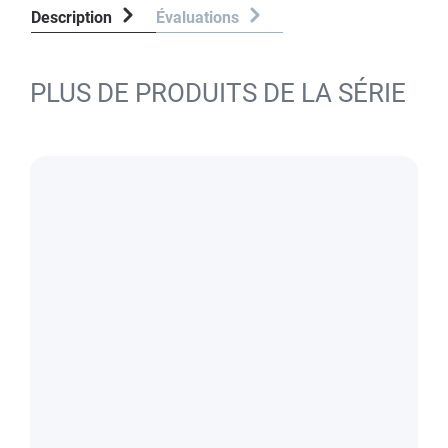
Description
Évaluations
PLUS DE PRODUITS DE LA SÉRIE