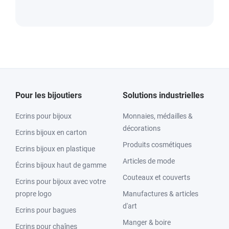
Pour les bijoutiers
Solutions industrielles
Ecrins pour bijoux
Monnaies, médailles &
décorations
Ecrins bijoux en carton
Produits cosmétiques
Ecrins bijoux en plastique
Articles de mode
Écrins bijoux haut de gamme
Couteaux et couverts
Ecrins pour bijoux avec votre
propre logo
Manufactures & articles
d'art
Ecrins pour bagues
Manger & boire
Ecrins pour chaînes