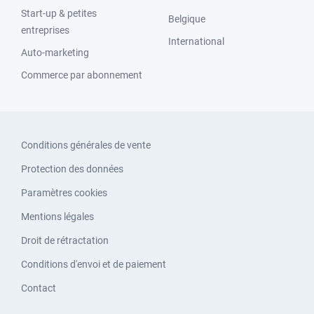
Start-up & petites
Belgique
entreprises
International
Auto-marketing
Commerce par abonnement
Conditions générales de vente
Protection des données
Paramètres cookies
Mentions légales
Droit de rétractation
Conditions d'envoi et de paiement
Contact