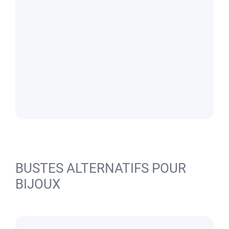
BUSTES ALTERNATIFS POUR
BIJOUX