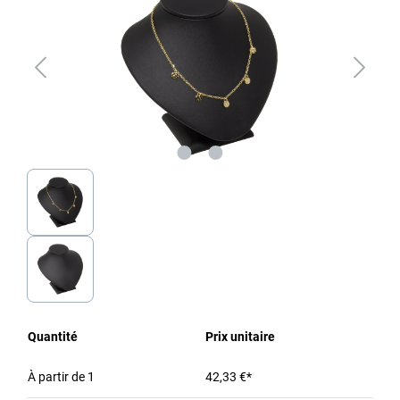
Quantité
Prix unitaire
À partir de
1
42,33 €*