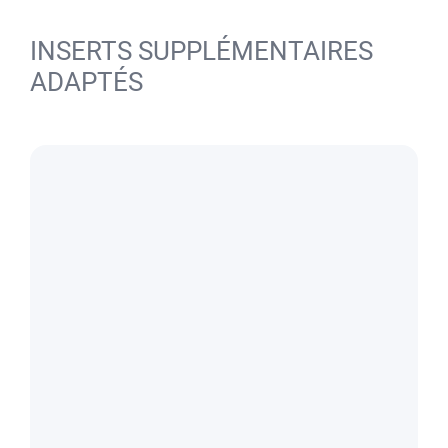
INSERTS SUPPLÉMENTAIRES
ADAPTÉS