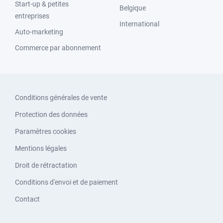
Start-up & petites
Belgique
entreprises
International
Auto-marketing
Commerce par abonnement
Conditions générales de vente
Protection des données
Paramètres cookies
Mentions légales
Droit de rétractation
Conditions d'envoi et de paiement
Contact