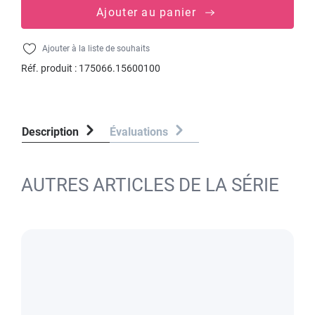
Ajouter au panier
Ajouter à la liste de souhaits
Réf. produit :
175066.15600100
Description
Évaluations
AUTRES ARTICLES DE LA SÉRIE