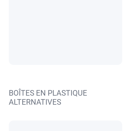
BOÎTES EN PLASTIQUE
ALTERNATIVES