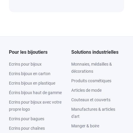
Pour les bijoutiers
Solutions industrielles
Ecrins pour bijoux
Monnaies, médailles &
décorations
Ecrins bijoux en carton
Produits cosmétiques
Ecrins bijoux en plastique
Articles de mode
Écrins bijoux haut de gamme
Couteaux et couverts
Ecrins pour bijoux avec votre
propre logo
Manufactures & articles
d'art
Ecrins pour bagues
Manger & boire
Ecrins pour chaînes