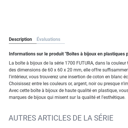
Description
Évaluations
Informations sur le produit "Boîtes à bijoux en plastique
La boîte à bijoux de la série 1700 FUTURA, dans la couleur 
des dimensions de 60 x 60 x 20 mm, elle offre suffisamment
l'intérieur, vous trouverez une insertion de coton en blanc
Choisissez entre les couleurs or, argent, noir ou presque 
Avec cette boîte à bijoux de haute qualité en plastique, vous
marques de bijoux qui misent sur la qualité et l'esthétique.
AUTRES ARTICLES DE LA SÉRIE