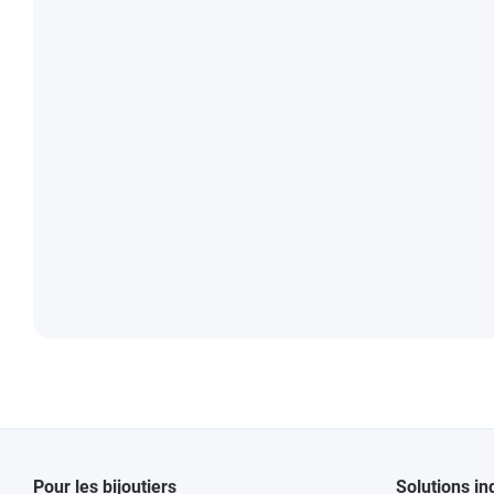
Pour les bijoutiers
Solutions in