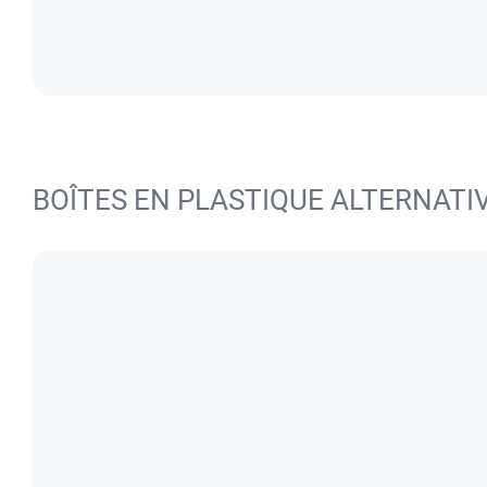
BOÎTES EN PLASTIQUE ALTERNATI