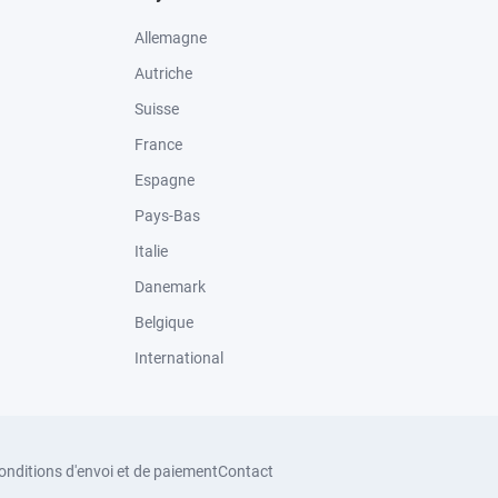
Allemagne
Autriche
Suisse
France
Espagne
Pays-Bas
Italie
Danemark
Belgique
International
onditions d'envoi et de paiement
Contact