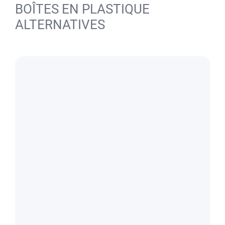
BOÎTES EN PLASTIQUE
ALTERNATIVES