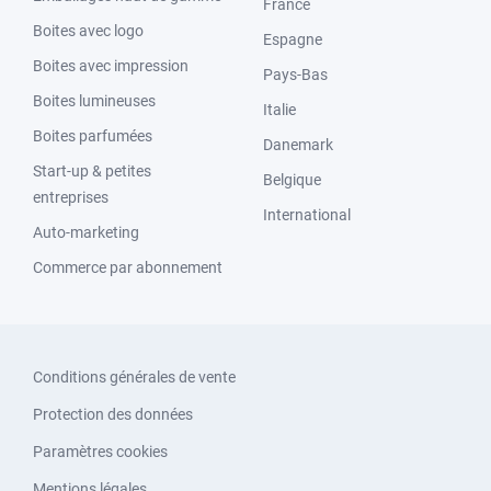
France
Boites avec logo
Espagne
Boites avec impression
Pays-Bas
Boites lumineuses
Italie
Boites parfumées
Danemark
Start-up & petites
Belgique
entreprises
International
Auto-marketing
Commerce par abonnement
Conditions générales de vente
Protection des données
Paramètres cookies
Mentions légales