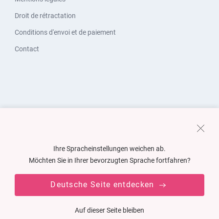
Droit de rétractation
Conditions d'envoi et de paiement
Contact
Ihre Spracheinstellungen weichen ab.
Möchten Sie in Ihrer bevorzugten Sprache fortfahren?
Deutsche Seite entdecken
Auf dieser Seite bleiben