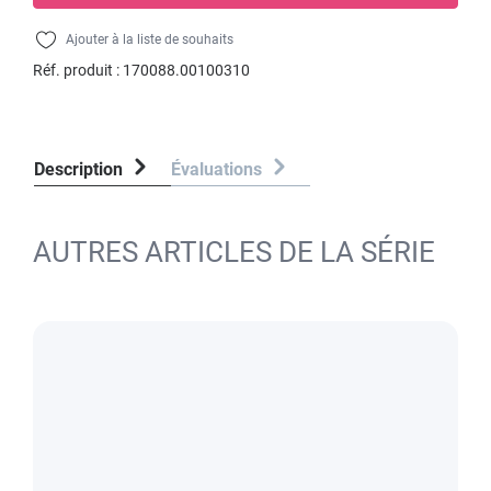
Ajouter à la liste de souhaits
Réf. produit :
170088.00100310
Description
Évaluations
AUTRES ARTICLES DE LA SÉRIE