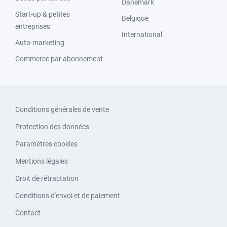
Danemark
Start-up & petites
Belgique
entreprises
International
Auto-marketing
Commerce par abonnement
Conditions générales de vente
Protection des données
Paramètres cookies
Mentions légales
Droit de rétractation
Conditions d'envoi et de paiement
Contact