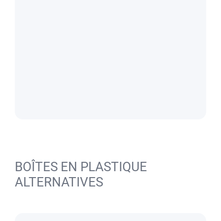
BOÎTES EN PLASTIQUE
ALTERNATIVES