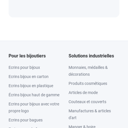
Pour les bijoutiers
Solutions industrielles
Ecrins pour bijoux
Monnaies, médailles &
décorations
Ecrins bijoux en carton
Produits cosmétiques
Ecrins bijoux en plastique
Articles de mode
Écrins bijoux haut de gamme
Couteaux et couverts
Ecrins pour bijoux avec votre
propre logo
Manufactures & articles
d'art
Ecrins pour bagues
Manger & boire