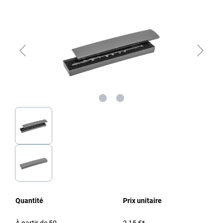
Quantité
Prix unitaire