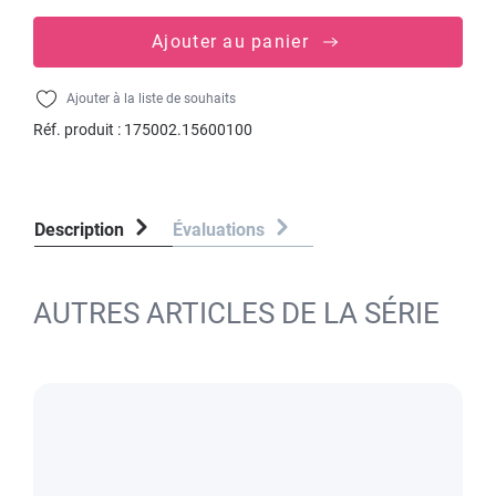
Ajouter au panier
Ajouter à la liste de souhaits
Réf. produit :
175002.15600100
Description
Évaluations
AUTRES ARTICLES DE LA SÉRIE