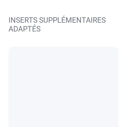
INSERTS SUPPLÉMENTAIRES
ADAPTÉS