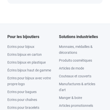
Pour les bijoutiers
Solutions industrielles
Ecrins pour bijoux
Monnaies, médailles &
décorations
Ecrins bijoux en carton
Produits cosmétiques
Ecrins bijoux en plastique
Articles de mode
Écrins bijoux haut de gamme
Couteaux et couverts
Ecrins pour bijoux avec votre
propre logo
Manufactures & articles
d'art
Ecrins pour bagues
Manger & boire
Ecrins pour chaînes
Articles promotionnels
Ecrins pour bracelets