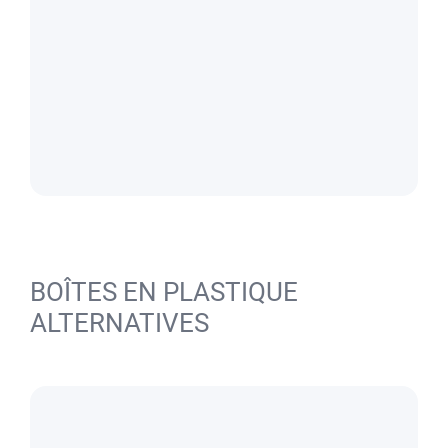
BOÎTES EN PLASTIQUE
ALTERNATIVES