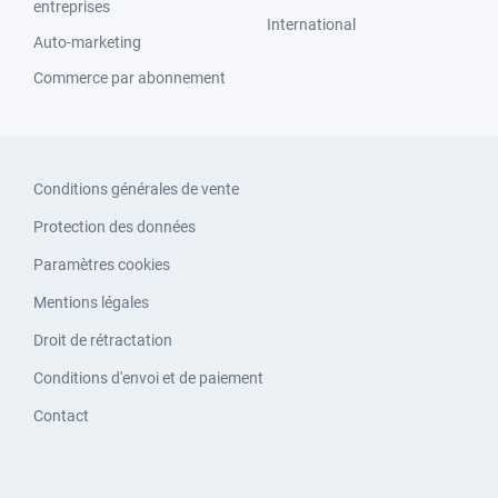
entreprises
International
Auto-marketing
Commerce par abonnement
Conditions générales de vente
Protection des données
Paramètres cookies
Mentions légales
Droit de rétractation
Conditions d'envoi et de paiement
Contact