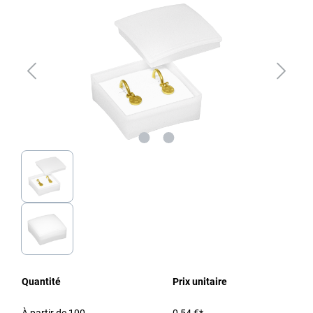
Quantité
Prix unitaire