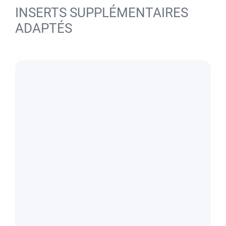
INSERTS SUPPLÉMENTAIRES
ADAPTÉS