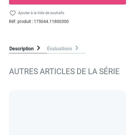
Ajouter à la liste de souhaits
Réf. produit :
175044.11800300
Description
Évaluations
AUTRES ARTICLES DE LA SÉRIE