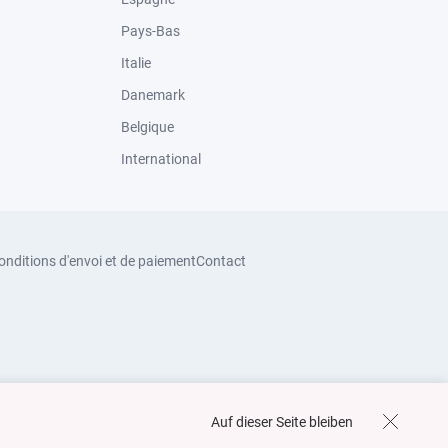
Pays-Bas
Italie
Danemark
Belgique
International
onditions d'envoi et de paiement
Contact
Auf dieser Seite bleiben