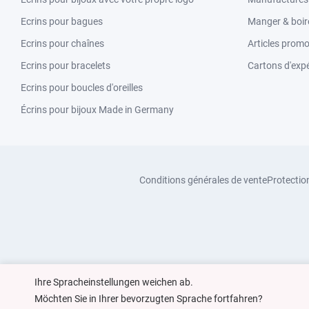
Ecrins pour bagues
Manger & boir
Ecrins pour chaînes
Articles promo
Ecrins pour bracelets
Cartons d'expé
Ecrins pour boucles d'oreilles
Écrins pour bijoux Made in Germany
Conditions générales de vente
Protectio
Ihre Spracheinstellungen weichen ab.
Möchten Sie in Ihrer bevorzugten Sprache fortfahren?