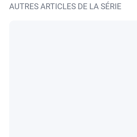
AUTRES ARTICLES DE LA SÉRIE