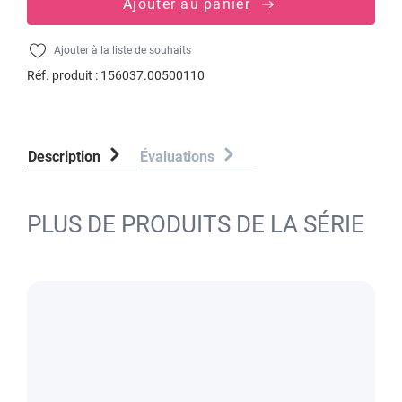
Ajouter au panier
Ajouter à la liste de souhaits
Réf. produit :
156037.00500110
Description
Évaluations
PLUS DE PRODUITS DE LA SÉRIE