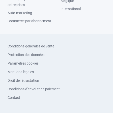
Belgique
entreprises
International
Auto-marketing
Commerce par abonnement
Conditions générales de vente
Protection des données
Paramètres cookies
Mentions légales
Droit de rétractation
Conditions d'envoi et de paiement
Contact