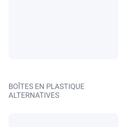
BOÎTES EN PLASTIQUE
ALTERNATIVES