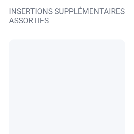
INSERTIONS SUPPLÉMENTAIRES
ASSORTIES