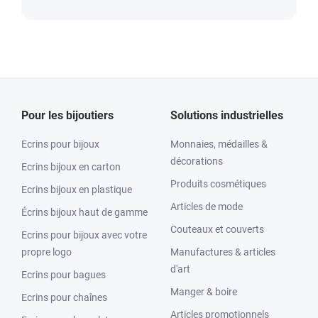
Pour les bijoutiers
Solutions industrielles
Ecrins pour bijoux
Monnaies, médailles &
décorations
Ecrins bijoux en carton
Produits cosmétiques
Ecrins bijoux en plastique
Articles de mode
Écrins bijoux haut de gamme
Couteaux et couverts
Ecrins pour bijoux avec votre
propre logo
Manufactures & articles
d'art
Ecrins pour bagues
Manger & boire
Ecrins pour chaînes
Articles promotionnels