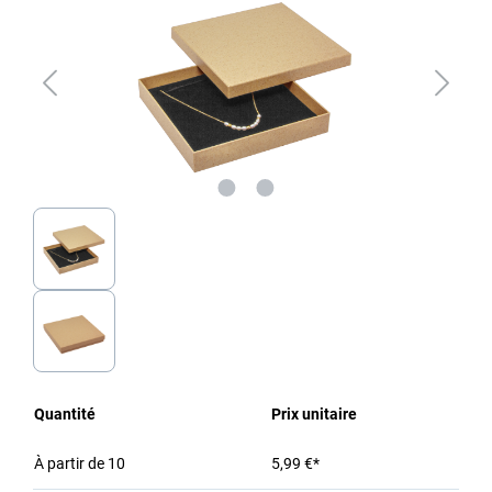
Quantité
Prix unitaire
À partir de
10
5,99 €*