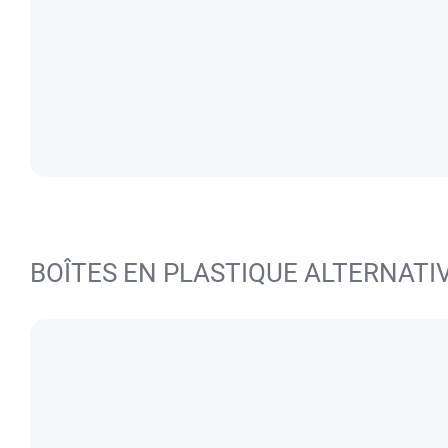
BOÎTES EN PLASTIQUE ALTERNATI