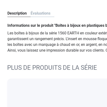
Description
Évaluations
Informations sur le produit "Boîtes à bijoux en plastique
Les boîtes à bijoux de la série 1560 EARTH en couleur exté
garantissent un rangement précis. L'insert en mousse floqué
les boîtes avec un marquage à chaud en or, en argent, en 
Ainsi, vous laissez une impression durable sur vos clients.
PLUS DE PRODUITS DE LA SÉRIE