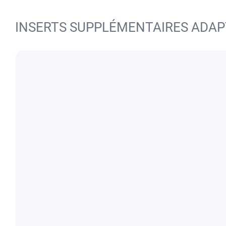
INSERTS SUPPLÉMENTAIRES ADAP