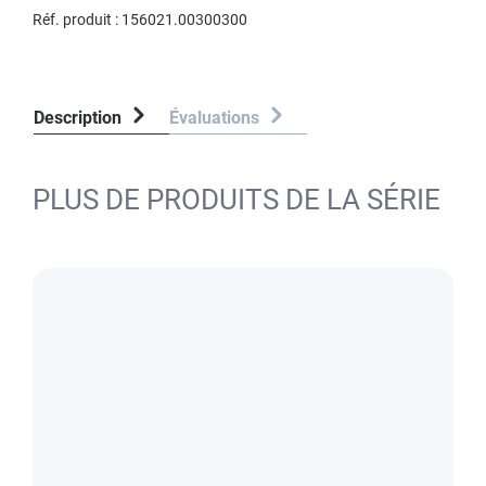
Réf. produit :
156021.00300300
Description
Évaluations
PLUS DE PRODUITS DE LA SÉRIE