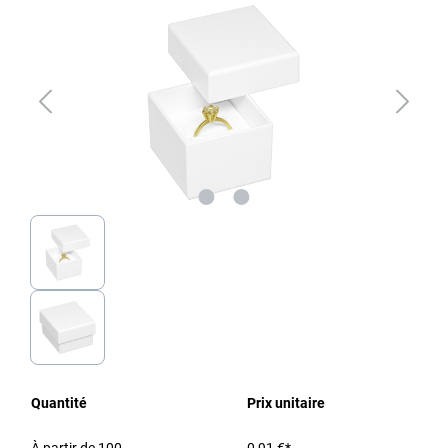
Quantité
Prix unitaire