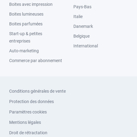
Boites avec impression
Pays-Bas
Boites lumineuses
Italie
Boites parfumées
Danemark
Start-up & petites
Belgique
entreprises
International
Auto-marketing
Commerce par abonnement
Conditions générales de vente
Protection des données
Paramètres cookies
Mentions légales
Droit de rétractation