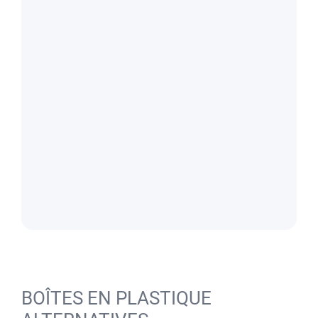
BOÎTES EN PLASTIQUE