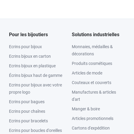
Pour les bijoutiers
Solutions industrielles
Ecrins pour bijoux
Monnaies, médailles &
décorations
Ecrins bijoux en carton
Produits cosmétiques
Ecrins bijoux en plastique
Articles de mode
Écrins bijoux haut de gamme
Couteaux et couverts
Ecrins pour bijoux avec votre
propre logo
Manufactures & articles
d'art
Ecrins pour bagues
Manger & boire
Ecrins pour chaînes
Articles promotionnels
Ecrins pour bracelets
Cartons d'expédition
Ecrins pour boucles d'oreilles