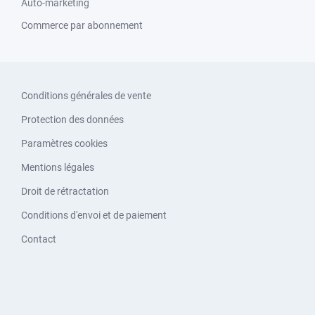
Auto-marketing
Commerce par abonnement
Conditions générales de vente
Protection des données
Paramètres cookies
Mentions légales
Droit de rétractation
Conditions d'envoi et de paiement
Contact