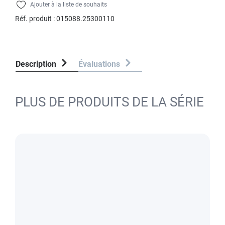
Ajouter à la liste de souhaits
Réf. produit :
015088.25300110
Description
Évaluations
PLUS DE PRODUITS DE LA SÉRIE