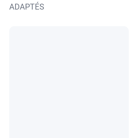
ADAPTÉS