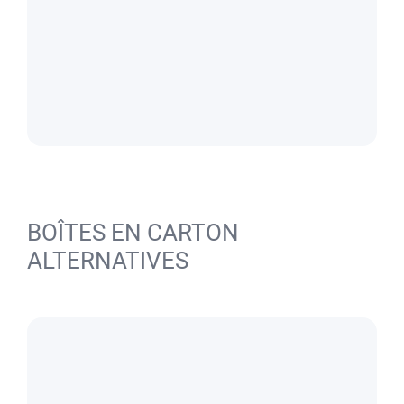
BOÎTES EN CARTON
ALTERNATIVES