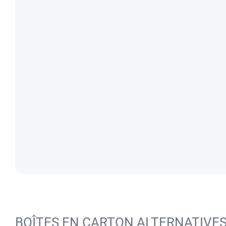
BOÎTES EN CARTON ALTERNATIVE