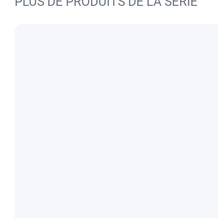
PLUS DE PRODUITS DE LA SÉRIE