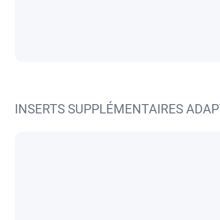
INSERTS SUPPLÉMENTAIRES ADAP